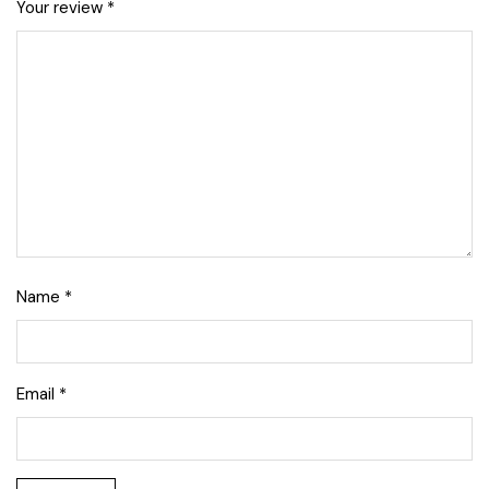
Your review
*
Name
*
Email
*