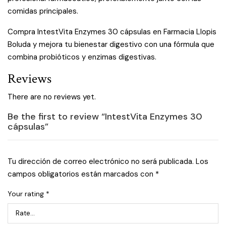
comidas principales.
Compra IntestVita Enzymes 30 cápsulas en Farmacia Llopis
Boluda y mejora tu bienestar digestivo con una fórmula que
combina probióticos y enzimas digestivas.
Reviews
There are no reviews yet.
Be the first to review “IntestVita Enzymes 30
cápsulas”
Tu dirección de correo electrónico no será publicada.
Los
campos obligatorios están marcados con
*
Your rating
*