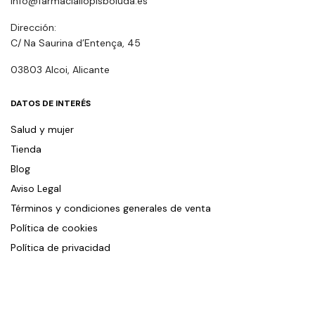
info@farmaciallopisboluda.es
Dirección:
C/ Na Saurina d’Entença, 45
03803 Alcoi, Alicante
DATOS DE INTERÉS
Salud y mujer
Tienda
Blog
Aviso Legal
Términos y condiciones generales de venta
Política de cookies
Política de privacidad