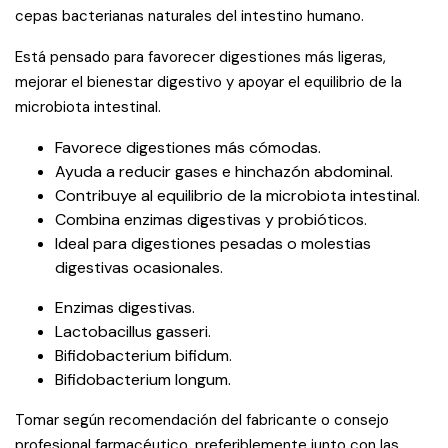
cepas bacterianas naturales del intestino humano.
Está pensado para favorecer digestiones más ligeras,
mejorar el bienestar digestivo y apoyar el equilibrio de la
microbiota intestinal.
Favorece digestiones más cómodas.
Ayuda a reducir gases e hinchazón abdominal.
Contribuye al equilibrio de la microbiota intestinal.
Combina enzimas digestivas y probióticos.
Ideal para digestiones pesadas o molestias
digestivas ocasionales.
Enzimas digestivas.
Lactobacillus gasseri.
Bifidobacterium bifidum.
Bifidobacterium longum.
Tomar según recomendación del fabricante o consejo
profesional farmacéutico, preferiblemente junto con las