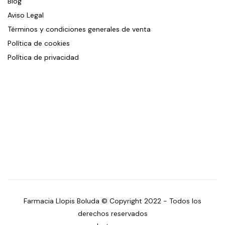
Blog
Aviso Legal
Términos y condiciones generales de venta
Política de cookies
Política de privacidad
Farmacia Llopis Boluda © Copyright 2022 - Todos los
derechos reservados