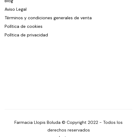
Blog
Aviso Legal
Términos y condiciones generales de venta
Política de cookies
Política de privacidad
Farmacia Llopis Boluda © Copyright 2022 - Todos los
derechos reservados