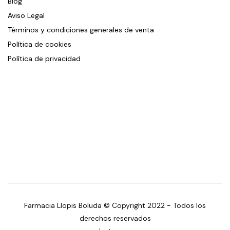
Blog
Aviso Legal
Términos y condiciones generales de venta
Política de cookies
Política de privacidad
Farmacia Llopis Boluda © Copyright 2022 - Todos los
derechos reservados