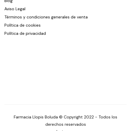
Blog
Aviso Legal
Términos y condiciones generales de venta
Política de cookies
Política de privacidad
Farmacia Llopis Boluda © Copyright 2022 - Todos los
derechos reservados