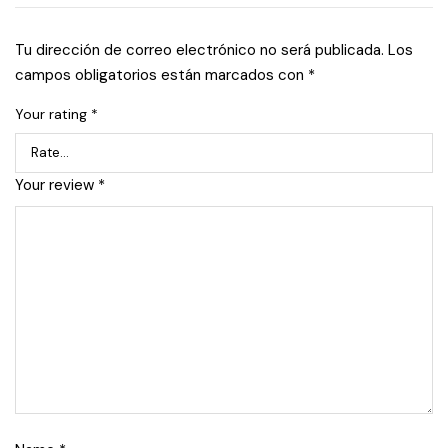
Tu dirección de correo electrónico no será publicada.
Los
campos obligatorios están marcados con
*
Your rating
*
Your review
*