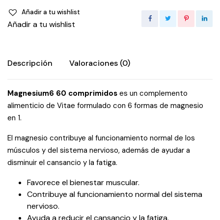
Añadir a tu wishlist
Añadir a tu wishlist
Descripción
Valoraciones (0)
Magnesium6 60 comprimidos
es un complemento
alimenticio de Vitae formulado con 6 formas de magnesio
en 1.
El magnesio contribuye al funcionamiento normal de los
músculos y del sistema nervioso, además de ayudar a
disminuir el cansancio y la fatiga.
Favorece el bienestar muscular.
Contribuye al funcionamiento normal del sistema
nervioso.
Ayuda a reducir el cansancio y la fatiga.