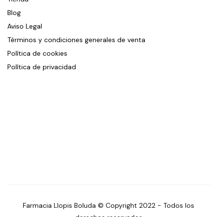
Blog
Aviso Legal
Términos y condiciones generales de venta
Política de cookies
Política de privacidad
Farmacia Llopis Boluda © Copyright 2022 - Todos los