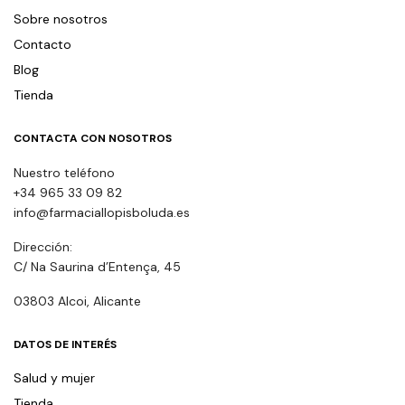
Sobre nosotros
Contacto
Blog
Tienda
CONTACTA CON NOSOTROS
Nuestro teléfono
+34 965 33 09 82
info@farmaciallopisboluda.es
Dirección:
C/ Na Saurina d’Entença, 45
03803 Alcoi, Alicante
DATOS DE INTERÉS
Salud y mujer
Tienda