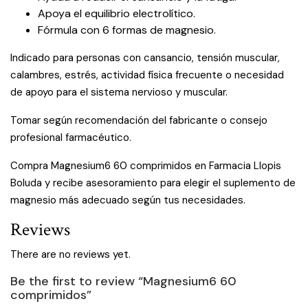
Apoya el equilibrio electrolítico.
Fórmula con 6 formas de magnesio.
Indicado para personas con cansancio, tensión muscular,
calambres, estrés, actividad física frecuente o necesidad
de apoyo para el sistema nervioso y muscular.
Tomar según recomendación del fabricante o consejo
profesional farmacéutico.
Compra Magnesium6 60 comprimidos en Farmacia Llopis
Boluda y recibe asesoramiento para elegir el suplemento de
magnesio más adecuado según tus necesidades.
Reviews
There are no reviews yet.
Be the first to review “Magnesium6 60
comprimidos”