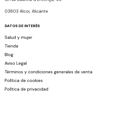
03803 Alcoi, Alicante
DATOS DE INTERÉS
Salud y mujer
Tienda
Blog
Aviso Legal
Términos y condiciones generales de venta
Política de cookies
Política de privacidad