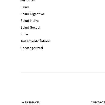
Perfumes
Salud
Salud Digestiva
Salud Íntima
Salud Sexual
Solar
Tratamiento Íntimo
Uncategorized
LA FARMACIA
CONTACT