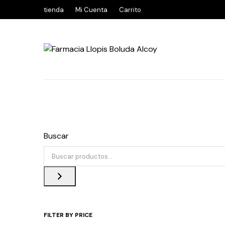
tienda
Mi Cuenta
Carrito
Buscar
FILTER BY PRICE