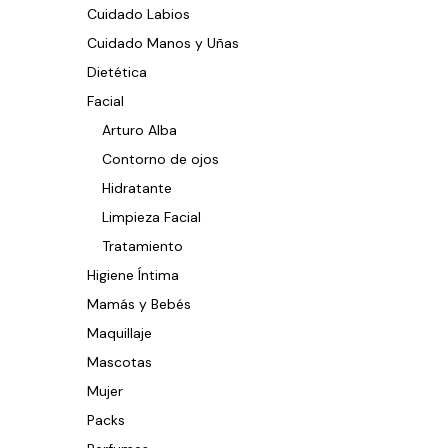
Cuidado Labios
Cuidado Manos y Uñas
Dietética
Facial
Arturo Alba
Contorno de ojos
Hidratante
Limpieza Facial
Tratamiento
Higiene Íntima
Mamás y Bebés
Maquillaje
Mascotas
Mujer
Packs