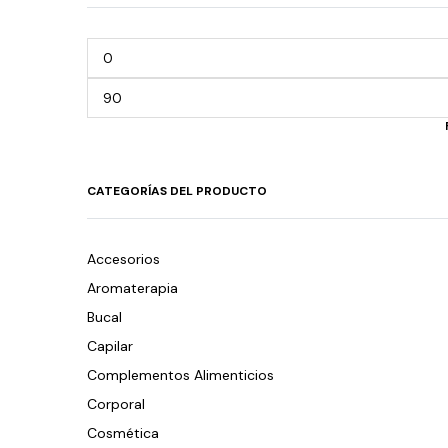
CATEGORÍAS DEL PRODUCTO
Accesorios
Aromaterapia
Bucal
Capilar
Complementos Alimenticios
Corporal
Cosmética