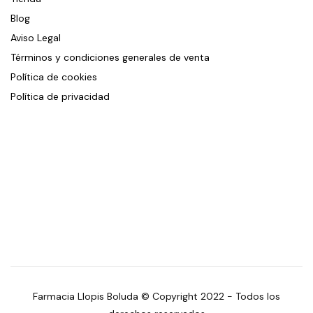
Blog
Aviso Legal
Términos y condiciones generales de venta
Política de cookies
Política de privacidad
Farmacia Llopis Boluda © Copyright 2022 - Todos los