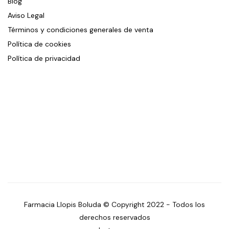
Blog
Aviso Legal
Términos y condiciones generales de venta
Política de cookies
Política de privacidad
Farmacia Llopis Boluda © Copyright 2022 - Todos los
derechos reservados