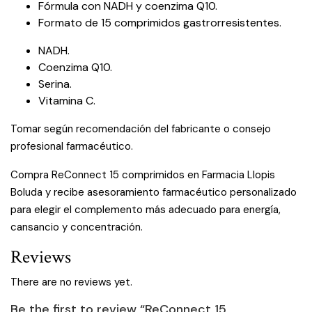
Fórmula con NADH y coenzima Q10.
Formato de 15 comprimidos gastrorresistentes.
NADH.
Coenzima Q10.
Serina.
Vitamina C.
Tomar según recomendación del fabricante o consejo
profesional farmacéutico.
Compra ReConnect 15 comprimidos en Farmacia Llopis
Boluda y recibe asesoramiento farmacéutico personalizado
para elegir el complemento más adecuado para energía,
cansancio y concentración.
Reviews
There are no reviews yet.
Be the first to review “ReConnect 15