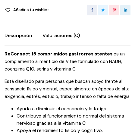
Añadir a tu wishlist
Descripción
Valoraciones (0)
ReConnect 15 comprimidos gastrorresistentes
es un
complemento alimenticio de Vitae formulado con NADH,
coenzima Q10, serina y vitamina C.
Está diseñado para personas que buscan apoyo frente al
cansancio físico y mental, especialmente en épocas de alta
exigencia, estrés, estudio, trabajo intenso o falta de energía.
Ayuda a disminuir el cansancio y la fatiga.
Contribuye al funcionamiento normal del sistema
nervioso gracias a la vitamina C.
Apoya el rendimiento físico y cognitivo.