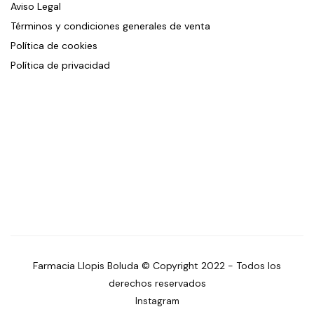
Aviso Legal
Términos y condiciones generales de venta
Política de cookies
Política de privacidad
Farmacia Llopis Boluda © Copyright 2022 - Todos los
derechos reservados
Instagram