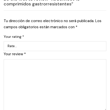
comprimidos gastrorresistentes”
Tu dirección de correo electrónico no será publicada.
Los
campos obligatorios están marcados con
*
Your rating
*
Your review
*