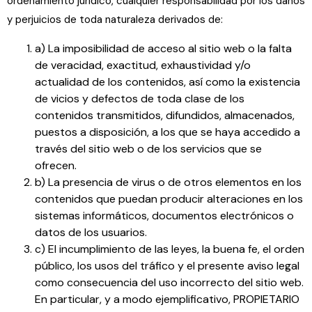
ordenamiento jurídico, cualquier responsabilidad por los daños
y perjuicios de toda naturaleza derivados de:
a) La imposibilidad de acceso al sitio web o la falta
de veracidad, exactitud, exhaustividad y/o
actualidad de los contenidos, así como la existencia
de vicios y defectos de toda clase de los
contenidos transmitidos, difundidos, almacenados,
puestos a disposición, a los que se haya accedido a
través del sitio web o de los servicios que se
ofrecen.
b) La presencia de virus o de otros elementos en los
contenidos que puedan producir alteraciones en los
sistemas informáticos, documentos electrónicos o
datos de los usuarios.
c) El incumplimiento de las leyes, la buena fe, el orden
público, los usos del tráfico y el presente aviso legal
como consecuencia del uso incorrecto del sitio web.
En particular, y a modo ejemplificativo, PROPIETARIO