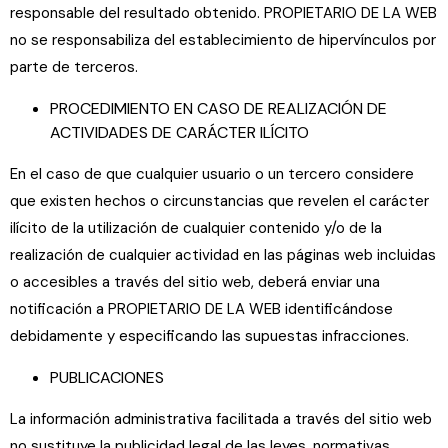
responsable del resultado obtenido. PROPIETARIO DE LA WEB
no se responsabiliza del establecimiento de hipervínculos por
parte de terceros.
PROCEDIMIENTO EN CASO DE REALIZACIÓN DE
ACTIVIDADES DE CARÁCTER ILÍCITO
En el caso de que cualquier usuario o un tercero considere
que existen hechos o circunstancias que revelen el carácter
ilícito de la utilización de cualquier contenido y/o de la
realización de cualquier actividad en las páginas web incluidas
o accesibles a través del sitio web, deberá enviar una
notificación a PROPIETARIO DE LA WEB identificándose
debidamente y especificando las supuestas infracciones.
PUBLICACIONES
La información administrativa facilitada a través del sitio web
no sustituye la publicidad legal de las leyes, normativas,