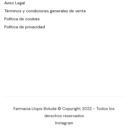
Aviso Legal
Términos y condiciones generales de venta
Política de cookies
Política de privacidad
Farmacia Llopis Boluda © Copyright 2022 - Todos los
derechos reservados
Instagram