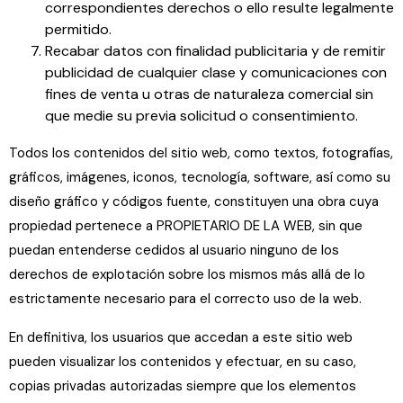
correspondientes derechos o ello resulte legalmente
permitido.
Recabar datos con finalidad publicitaria y de remitir
publicidad de cualquier clase y comunicaciones con
fines de venta u otras de naturaleza comercial sin
que medie su previa solicitud o consentimiento.
Todos los contenidos del sitio web, como textos, fotografías,
gráficos, imágenes, iconos, tecnología, software, así como su
diseño gráfico y códigos fuente, constituyen una obra cuya
propiedad pertenece a PROPIETARIO DE LA WEB, sin que
puedan entenderse cedidos al usuario ninguno de los
derechos de explotación sobre los mismos más allá de lo
estrictamente necesario para el correcto uso de la web.
En definitiva, los usuarios que accedan a este sitio web
pueden visualizar los contenidos y efectuar, en su caso,
copias privadas autorizadas siempre que los elementos