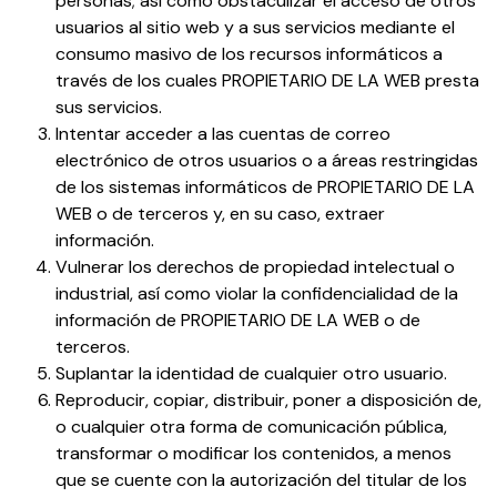
personas; así como obstaculizar el acceso de otros
usuarios al sitio web y a sus servicios mediante el
consumo masivo de los recursos informáticos a
través de los cuales PROPIETARIO DE LA WEB presta
sus servicios.
Intentar acceder a las cuentas de correo
electrónico de otros usuarios o a áreas restringidas
de los sistemas informáticos de PROPIETARIO DE LA
WEB o de terceros y, en su caso, extraer
información.
Vulnerar los derechos de propiedad intelectual o
industrial, así como violar la confidencialidad de la
información de PROPIETARIO DE LA WEB o de
terceros.
Suplantar la identidad de cualquier otro usuario.
Reproducir, copiar, distribuir, poner a disposición de,
o cualquier otra forma de comunicación pública,
transformar o modificar los contenidos, a menos
que se cuente con la autorización del titular de los