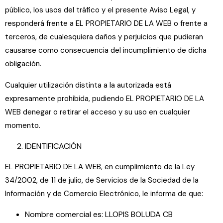
público, los usos del tráfico y el presente Aviso Legal, y
responderá frente a EL PROPIETARIO DE LA WEB o frente a
terceros, de cualesquiera daños y perjuicios que pudieran
causarse como consecuencia del incumplimiento de dicha
obligación.
Cualquier utilización distinta a la autorizada está
expresamente prohibida, pudiendo EL PROPIETARIO DE LA
WEB denegar o retirar el acceso y su uso en cualquier
momento.
IDENTIFICACIÓN
EL PROPIETARIO DE LA WEB, en cumplimiento de la Ley
34/2002, de 11 de julio, de Servicios de la Sociedad de la
Información y de Comercio Electrónico, le informa de que:
Nombre comercial es: LLOPIS BOLUDA CB