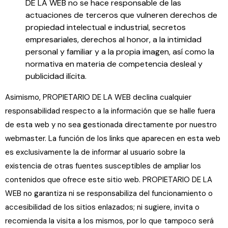
DE LA WEB no se hace responsable de las
actuaciones de terceros que vulneren derechos de
propiedad intelectual e industrial, secretos
empresariales, derechos al honor, a la intimidad
personal y familiar y a la propia imagen, así como la
normativa en materia de competencia desleal y
publicidad ilícita.
Asimismo, PROPIETARIO DE LA WEB declina cualquier
responsabilidad respecto a la información que se halle fuera
de esta web y no sea gestionada directamente por nuestro
webmaster. La función de los links que aparecen en esta web
es exclusivamente la de informar al usuario sobre la
existencia de otras fuentes susceptibles de ampliar los
contenidos que ofrece este sitio web. PROPIETARIO DE LA
WEB no garantiza ni se responsabiliza del funcionamiento o
accesibilidad de los sitios enlazados; ni sugiere, invita o
recomienda la visita a los mismos, por lo que tampoco será