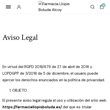
0
Aviso Legal
En virtud del RGPD 2016/679 de 27 de abril de 2016 y
LOPDGPP de 3/2018 de 5 de diciembre, el usuario puede
ejercer los derechos enunciados en la política de privacidad.
OBJETO
El presente aviso legal regula el uso y utilización del sitio web
https://farmaciallopisboluda.es/
del que es titular