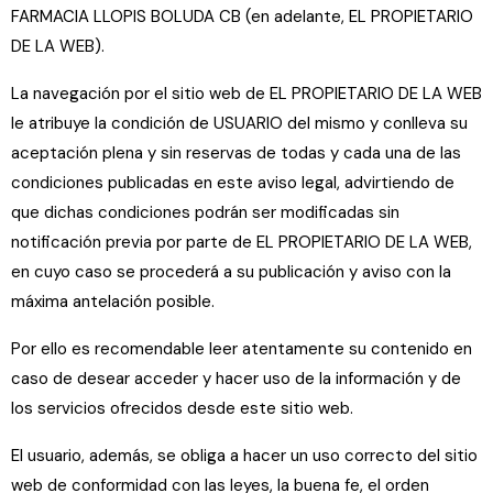
FARMACIA LLOPIS BOLUDA CB (en adelante, EL PROPIETARIO
DE LA WEB).
La navegación por el sitio web de EL PROPIETARIO DE LA WEB
le atribuye la condición de USUARIO del mismo y conlleva su
aceptación plena y sin reservas de todas y cada una de las
condiciones publicadas en este aviso legal, advirtiendo de
que dichas condiciones podrán ser modificadas sin
notificación previa por parte de EL PROPIETARIO DE LA WEB,
en cuyo caso se procederá a su publicación y aviso con la
máxima antelación posible.
Por ello es recomendable leer atentamente su contenido en
caso de desear acceder y hacer uso de la información y de
los servicios ofrecidos desde este sitio web.
El usuario, además, se obliga a hacer un uso correcto del sitio
web de conformidad con las leyes, la buena fe, el orden