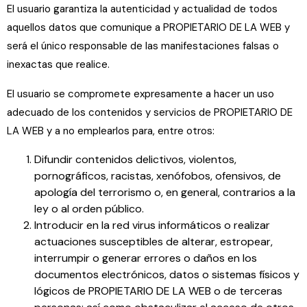
El usuario garantiza la autenticidad y actualidad de todos
aquellos datos que comunique a PROPIETARIO DE LA WEB y
será el único responsable de las manifestaciones falsas o
inexactas que realice.
El usuario se compromete expresamente a hacer un uso
adecuado de los contenidos y servicios de PROPIETARIO DE
LA WEB y a no emplearlos para, entre otros:
Difundir contenidos delictivos, violentos,
pornográficos, racistas, xenófobos, ofensivos, de
apología del terrorismo o, en general, contrarios a la
ley o al orden público.
Introducir en la red virus informáticos o realizar
actuaciones susceptibles de alterar, estropear,
interrumpir o generar errores o daños en los
documentos electrónicos, datos o sistemas físicos y
lógicos de PROPIETARIO DE LA WEB o de terceras