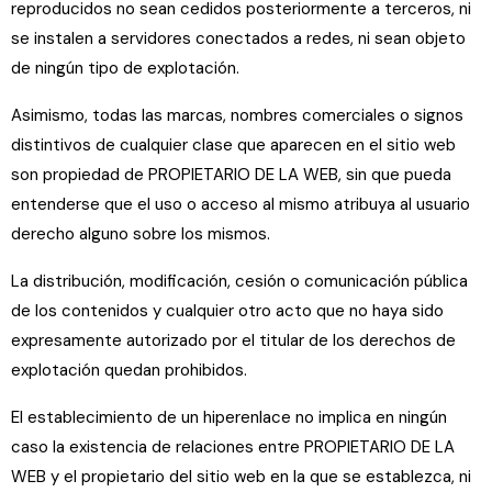
reproducidos no sean cedidos posteriormente a terceros, ni
se instalen a servidores conectados a redes, ni sean objeto
de ningún tipo de explotación.
Asimismo, todas las marcas, nombres comerciales o signos
distintivos de cualquier clase que aparecen en el sitio web
son propiedad de PROPIETARIO DE LA WEB, sin que pueda
entenderse que el uso o acceso al mismo atribuya al usuario
derecho alguno sobre los mismos.
La distribución, modificación, cesión o comunicación pública
de los contenidos y cualquier otro acto que no haya sido
expresamente autorizado por el titular de los derechos de
explotación quedan prohibidos.
El establecimiento de un hiperenlace no implica en ningún
caso la existencia de relaciones entre PROPIETARIO DE LA
WEB y el propietario del sitio web en la que se establezca, ni