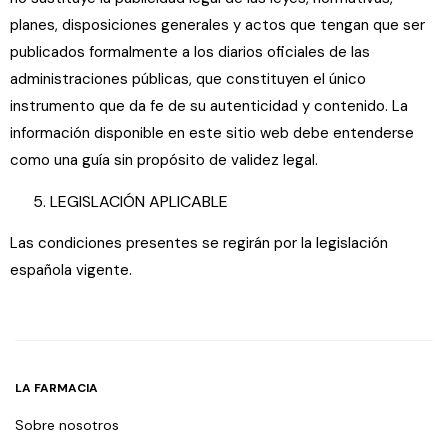
planes, disposiciones generales y actos que tengan que ser
publicados formalmente a los diarios oficiales de las
administraciones públicas, que constituyen el único
instrumento que da fe de su autenticidad y contenido. La
información disponible en este sitio web debe entenderse
como una guía sin propósito de validez legal.
LEGISLACIÓN APLICABLE
Las condiciones presentes se regirán por la legislación
española vigente.
LA FARMACIA
Sobre nosotros