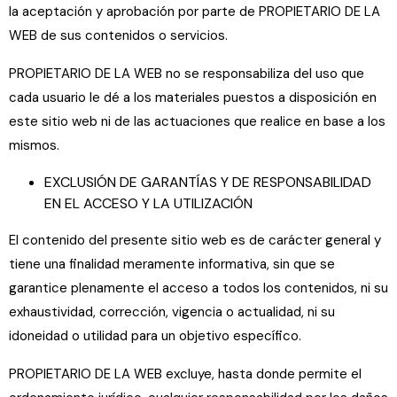
la aceptación y aprobación por parte de PROPIETARIO DE LA
WEB de sus contenidos o servicios.
PROPIETARIO DE LA WEB no se responsabiliza del uso que
cada usuario le dé a los materiales puestos a disposición en
este sitio web ni de las actuaciones que realice en base a los
mismos.
EXCLUSIÓN DE GARANTÍAS Y DE RESPONSABILIDAD
EN EL ACCESO Y LA UTILIZACIÓN
El contenido del presente sitio web es de carácter general y
tiene una finalidad meramente informativa, sin que se
garantice plenamente el acceso a todos los contenidos, ni su
exhaustividad, corrección, vigencia o actualidad, ni su
idoneidad o utilidad para un objetivo específico.
PROPIETARIO DE LA WEB excluye, hasta donde permite el