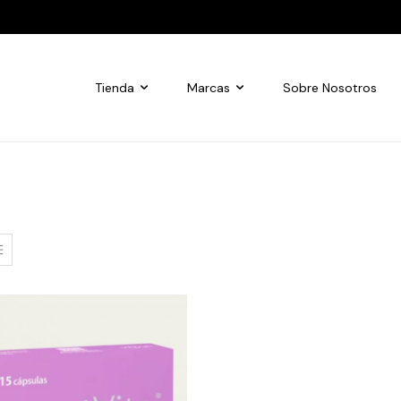
Tienda
Marcas
Sobre Nosotros