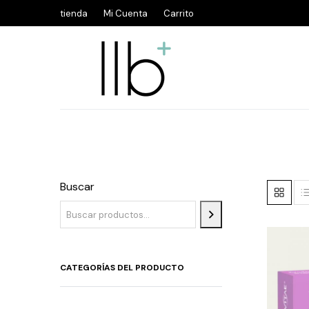
tienda
Mi Cuenta
Carrito
Buscar
CATEGORÍAS DEL PRODUCTO