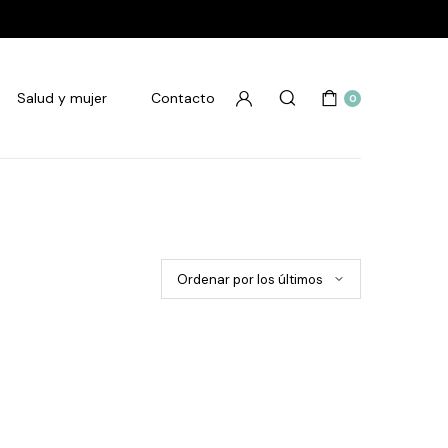
Salud y mujer
Contacto
0