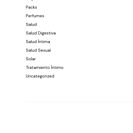
Packs
Perfumes
Salud
Salud Digestiva
Salud Íntima
Salud Sexual
Solar
Tratamiento Íntimo
Uncategorized