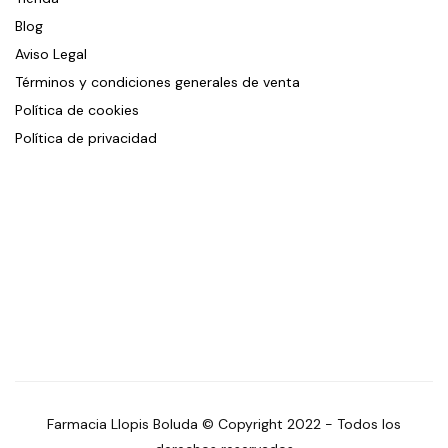
Blog
Aviso Legal
Términos y condiciones generales de venta
Política de cookies
Política de privacidad
Farmacia Llopis Boluda © Copyright 2022 - Todos los