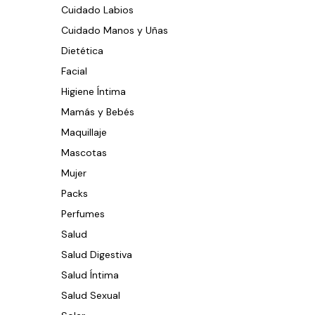
Cuidado Labios
Cuidado Manos y Uñas
Dietética
Facial
Higiene Íntima
Mamás y Bebés
Maquillaje
Mascotas
Mujer
Packs
Perfumes
Salud
Salud Digestiva
Salud Íntima
Salud Sexual