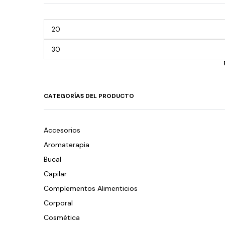
CATEGORÍAS DEL PRODUCTO
Accesorios
Aromaterapia
Bucal
Capilar
Complementos Alimenticios
Corporal
Cosmética