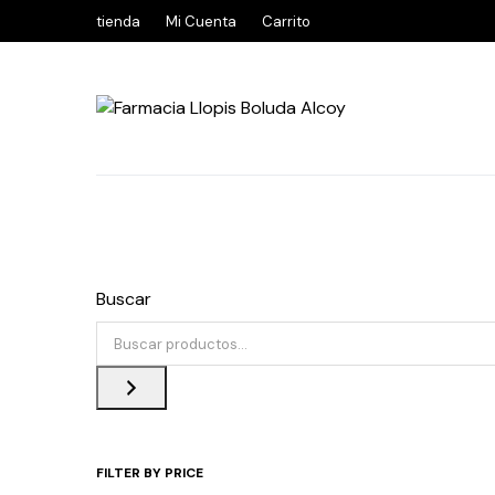
tienda
Mi Cuenta
Carrito
Buscar
FILTER BY PRICE