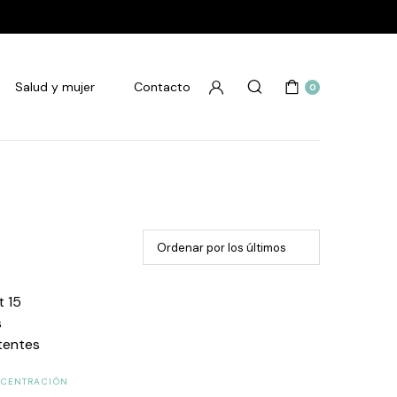
Salud y mujer
Contacto
0
NCENTRACIÓN