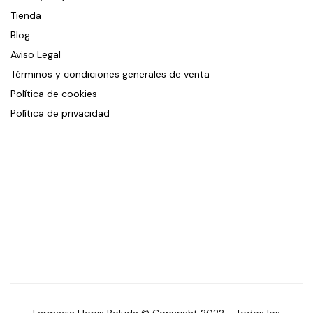
Tienda
Blog
Aviso Legal
Términos y condiciones generales de venta
Política de cookies
Política de privacidad