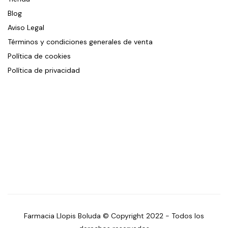
Blog
Aviso Legal
Términos y condiciones generales de venta
Política de cookies
Política de privacidad
Farmacia Llopis Boluda © Copyright 2022 - Todos los