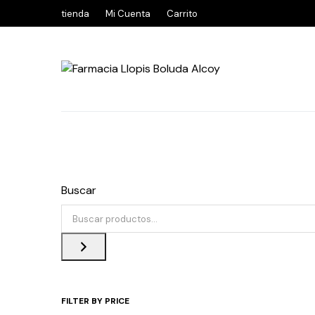
tienda
Mi Cuenta
Carrito
Buscar
FILTER BY PRICE