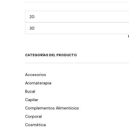
CATEGORÍAS DEL PRODUCTO
Accesorios
Aromaterapia
Bucal
Capilar
Complementos Alimenticios
Corporal
Cosmética