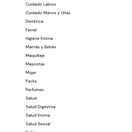
Cuidado Labios
Cuidado Manos y Uñas
Dietética
Facial
Higiene Íntima
Mamás y Bebés
Maquillaje
Mascotas
Mujer
Packs
Perfumes
Salud
Salud Digestiva
Salud Íntima
Salud Sexual