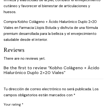
cutáneo y favorecer el bienestar de articulaciones y
huesos.
Compra Kobho Colágeno + Ácido Hialurónico Duplo 2×20
Viales en Farmacia Llopis Boluda y disfruta de una fórmula
premium desarrollada para la belleza y el envejecimiento
saludable desde el interior.
Reviews
There are no reviews yet.
Be the first to review “Kobho Colágeno + Ácido
Hialurónico Duplo 2×20 Viales”
Tu dirección de correo electrónico no será publicada.
Los
campos obligatorios están marcados con
*
Your rating
*