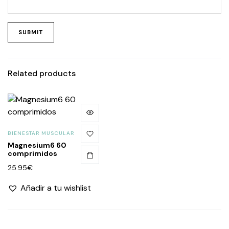
Related products
BIENESTAR MUSCULAR
Magnesium6 60
comprimidos
25.95
€
Añadir a tu wishlist