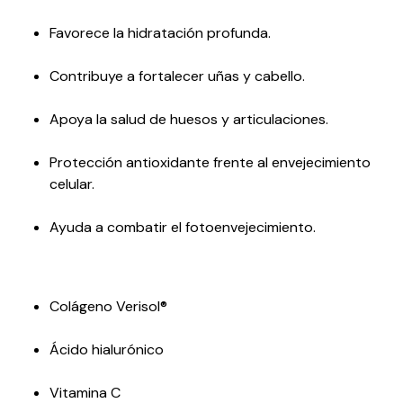
Favorece la hidratación profunda.
Contribuye a fortalecer uñas y cabello.
Apoya la salud de huesos y articulaciones.
Protección antioxidante frente al envejecimiento
celular.
Ayuda a combatir el fotoenvejecimiento.
Colágeno Verisol®
Ácido hialurónico
Vitamina C