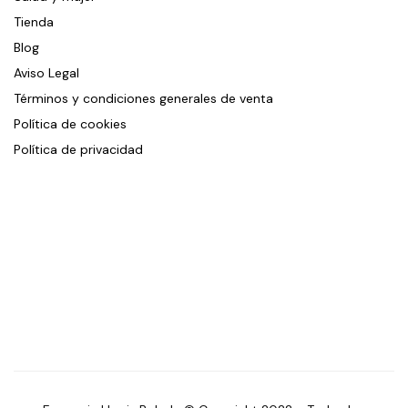
Tienda
Blog
Aviso Legal
Términos y condiciones generales de venta
Política de cookies
Política de privacidad