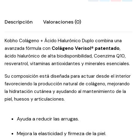
Descripción
Valoraciones (0)
Kobho Colágeno + Ácido Hialurónico Duplo combina una
avanzada fórmula con
Colágeno Verisol® patentado
,
ácido hialurónico de alta biodisponibilidad, Coenzima Q10,
resveratrol, vitaminas antioxidantes y minerales esenciales.
Su composición está diseñada para actuar desde el interior
favoreciendo la producción natural de colágeno, mejorando
la hidratación cutánea y ayudando al mantenimiento de la
piel, huesos y articulaciones.
Ayuda a reducir las arrugas.
Mejora la elasticidad y firmeza de la piel.