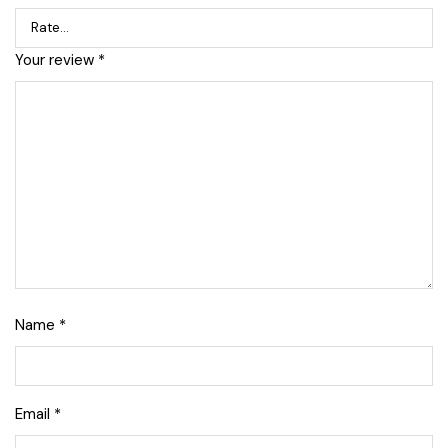
Your review
*
Name
*
Email
*