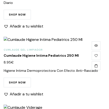
Diario
SHOP NOW
Añadir a tu wishlist
CUMLAUDE GEL LIMPIADOR
Cumlaude Higiene Intima Pediatrics 250 Ml
8.95
€
Higiene Intima Dermoprotectora Con Efecto Anti-Rascado
SHOP NOW
Añadir a tu wishlist