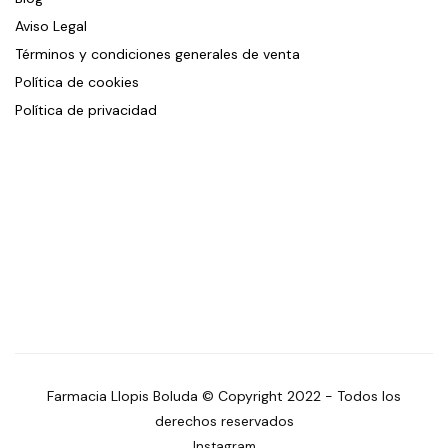
Aviso Legal
Términos y condiciones generales de venta
Política de cookies
Política de privacidad
Farmacia Llopis Boluda © Copyright 2022 - Todos los
derechos reservados
Instagram