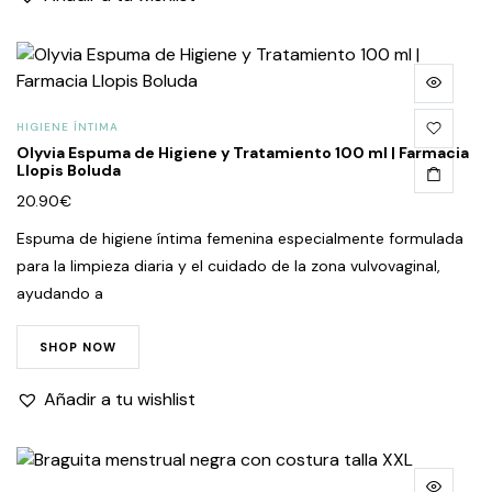
HIGIENE ÍNTIMA
Olyvia Espuma de Higiene y Tratamiento 100 ml | Farmacia
Llopis Boluda
20.90
€
Espuma de higiene íntima femenina especialmente formulada
para la limpieza diaria y el cuidado de la zona vulvovaginal,
ayudando a
SHOP NOW
Añadir a tu wishlist