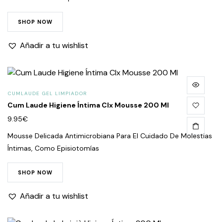
SHOP NOW
Añadir a tu wishlist
CUMLAUDE GEL LIMPIADOR
Cum Laude Higiene Íntima Clx Mousse 200 Ml
9.95
€
Mousse Delicada Antimicrobiana Para El Cuidado De Molestias
Íntimas, Como Episiotomías
SHOP NOW
Añadir a tu wishlist