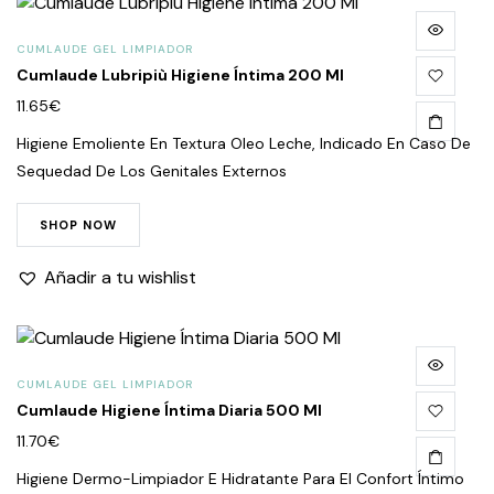
CUMLAUDE GEL LIMPIADOR
Cumlaude Lubripiù Higiene Íntima 200 Ml
11.65
€
Higiene Emoliente En Textura Oleo Leche, Indicado En Caso De
Sequedad De Los Genitales Externos
SHOP NOW
Añadir a tu wishlist
CUMLAUDE GEL LIMPIADOR
Cumlaude Higiene Íntima Diaria 500 Ml
11.70
€
Higiene Dermo-Limpiador E Hidratante Para El Confort Íntimo