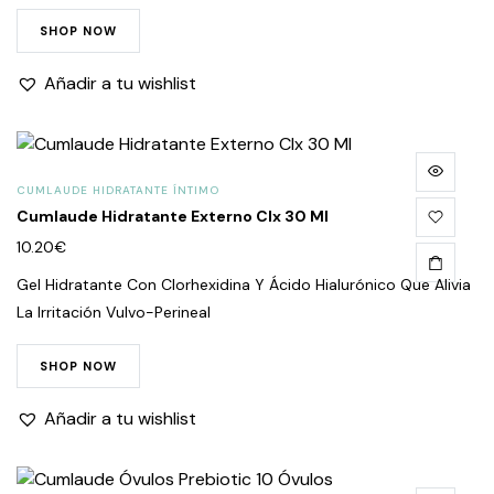
SHOP NOW
Añadir a tu wishlist
CUMLAUDE HIDRATANTE ÍNTIMO
Cumlaude Hidratante Externo Clx 30 Ml
10.20
€
Gel Hidratante Con Clorhexidina Y Ácido Hialurónico Que Alivia
La Irritación Vulvo-Perineal
SHOP NOW
Añadir a tu wishlist