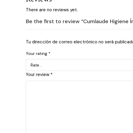
There are no reviews yet.
Be the first to review “Cumlaude Higiene Í
Tu dirección de correo electrónico no será publicad
Your rating
*
Your review
*