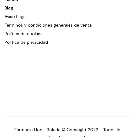
Blog
Aviso Legal
Términos y condiciones generales de venta
Política de cookies
Política de privacidad
Farmacia Llopis Boluda © Copyright 2022 - Todos los