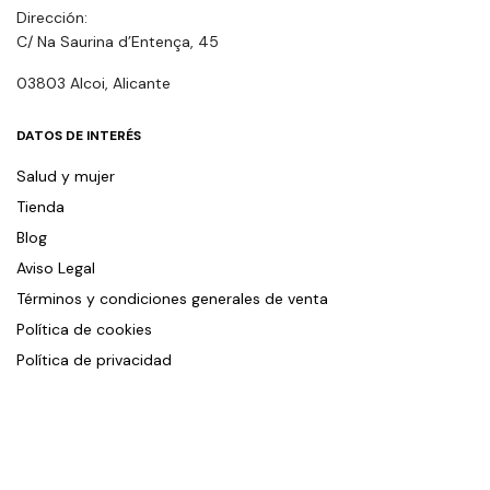
Dirección:
C/ Na Saurina d’Entença, 45
03803 Alcoi, Alicante
DATOS DE INTERÉS
Salud y mujer
Tienda
Blog
Aviso Legal
Términos y condiciones generales de venta
Política de cookies
Política de privacidad