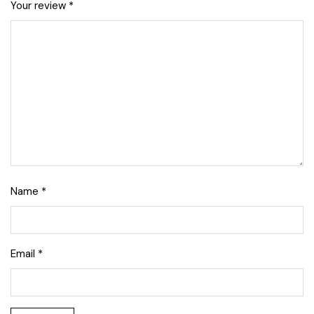
Your review
*
Name
*
Email
*