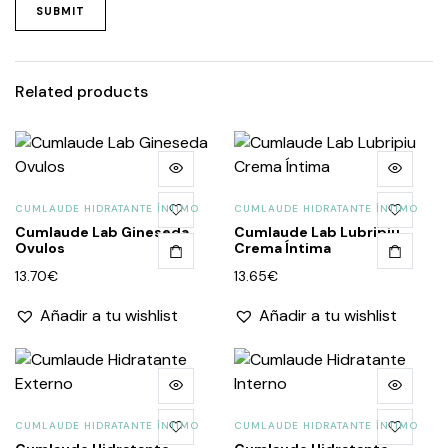
Related products
CUMLAUDE HIDRATANTE ÍNTIMO
CUMLAUDE HIDRATANTE ÍNTIMO
Cumlaude Lab Gineseda
Cumlaude Lab Lubripiu
Ovulos
Crema Íntima
13.70
€
13.65
€
Añadir a tu wishlist
Añadir a tu wishlist
CUMLAUDE HIDRATANTE ÍNTIMO
CUMLAUDE HIDRATANTE ÍNTIMO