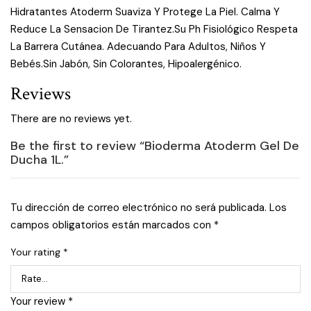
Hidratantes Atoderm Suaviza Y Protege La Piel. Calma Y
Reduce La Sensacion De Tirantez.Su Ph Fisiológico Respeta
La Barrera Cutánea. Adecuando Para Adultos, Niños Y
Bebés.Sin Jabón, Sin Colorantes, Hipoalergénico.
Reviews
There are no reviews yet.
Be the first to review “Bioderma Atoderm Gel De
Ducha 1L.”
Tu dirección de correo electrónico no será publicada.
Los
campos obligatorios están marcados con
*
Your rating
*
Your review
*