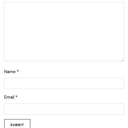
Name
*
Email
*