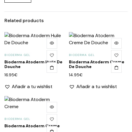
Related products
BIODERMA GEL
BIODERMA GEL
Bioderma Atoderm Huile De
Bioderma Atoderm Creme
Douche
De Douche
16.95
€
14.95
€
Añadir a tu wishlist
Añadir a tu wishlist
BIODERMA GEL
Bioderma Atoderm Creme