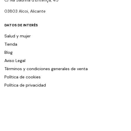
03803 Alcoi, Alicante
DATOS DE INTERÉS
Salud y mujer
Tienda
Blog
Aviso Legal
Términos y condiciones generales de venta
Política de cookies
Política de privacidad