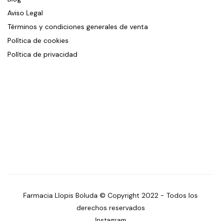
Aviso Legal
Términos y condiciones generales de venta
Política de cookies
Política de privacidad
Farmacia Llopis Boluda © Copyright 2022 - Todos los
derechos reservados
Instagram