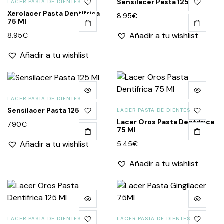
Sensilacer Pasta 125 Ml
LACER PASTA DE DIENTES
Xerolacer Pasta Dentífrica
8.95
€
75 Ml
Añadir a tu wishlist
8.95
€
Añadir a tu wishlist
LACER PASTA DE DIENTES
Sensilacer Pasta 125 Ml
LACER PASTA DE DIENTES
Lacer Oros Pasta Dentifrica
7.90
€
75 Ml
Añadir a tu wishlist
5.45
€
Añadir a tu wishlist
LACER PASTA DE DIENTES
LACER PASTA DE DIENTES