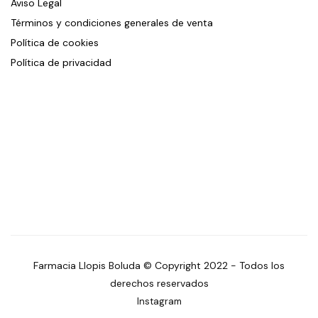
Aviso Legal
Términos y condiciones generales de venta
Política de cookies
Política de privacidad
Farmacia Llopis Boluda © Copyright 2022 - Todos los
derechos reservados
Instagram