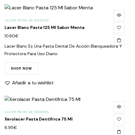
LACER PASTA DE DIENTES
Lacer Blanc Pasta 125 Ml Sabor Menta
10.60
€
Lacer Blanc Es Una Pasta Dental De Acción Blanqueadora Y
Protectora Para Uso Diario
SHOP NOW
Añadir a tu wishlist
LACER PASTA DE DIENTES
Xerolacer Pasta Dentífrica 75 Ml
8.95
€