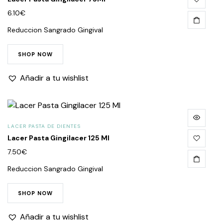
6.10
€
Reduccion Sangrado Gingival
SHOP NOW
Añadir a tu wishlist
LACER PASTA DE DIENTES
Lacer Pasta Gingilacer 125 Ml
7.50
€
Reduccion Sangrado Gingival
SHOP NOW
Añadir a tu wishlist