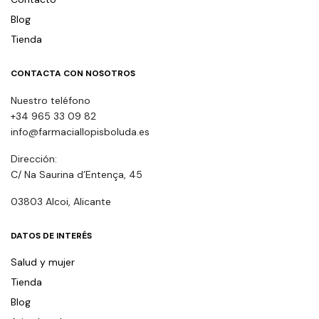
Blog
Tienda
CONTACTA CON NOSOTROS
Nuestro teléfono
+34 965 33 09 82
info@farmaciallopisboluda.es
Dirección:
C/ Na Saurina d’Entença, 45
03803 Alcoi, Alicante
DATOS DE INTERÉS
Salud y mujer
Tienda
Blog