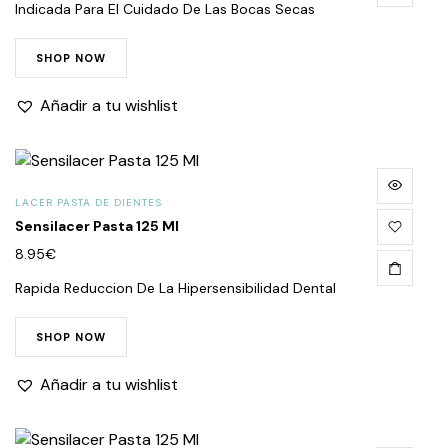
Indicada Para El Cuidado De Las Bocas Secas
SHOP NOW
Añadir a tu wishlist
LACER PASTA DE DIENTES
Sensilacer Pasta 125 Ml
8.95
€
Rapida Reduccion De La Hipersensibilidad Dental
SHOP NOW
Añadir a tu wishlist