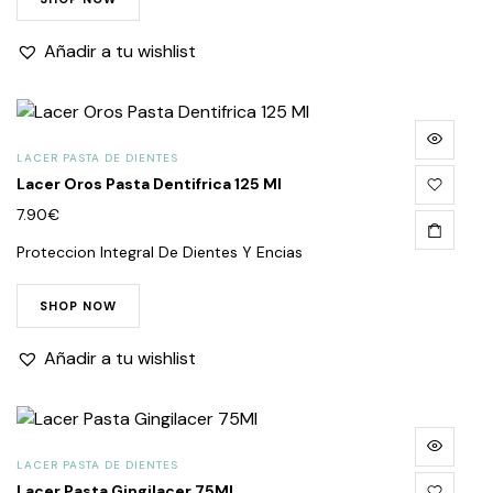
Añadir a tu wishlist
LACER PASTA DE DIENTES
Lacer Oros Pasta Dentifrica 125 Ml
7.90
€
Proteccion Integral De Dientes Y Encias
SHOP NOW
Añadir a tu wishlist
LACER PASTA DE DIENTES
Lacer Pasta Gingilacer 75Ml