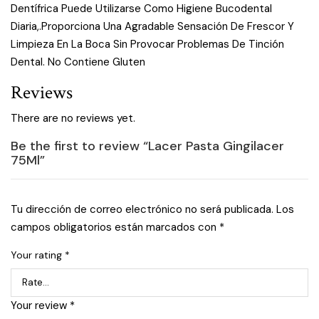
Dentífrica Puede Utilizarse Como Higiene Bucodental
Diaria,.Proporciona Una Agradable Sensación De Frescor Y
Limpieza En La Boca Sin Provocar Problemas De Tinción
Dental. No Contiene Gluten
Reviews
There are no reviews yet.
Be the first to review “Lacer Pasta Gingilacer
75Ml”
Tu dirección de correo electrónico no será publicada.
Los
campos obligatorios están marcados con
*
Your rating
*
Your review
*