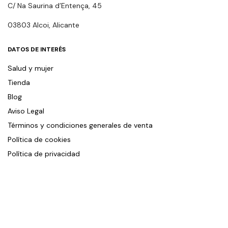
C/ Na Saurina d’Entença, 45
03803 Alcoi, Alicante
DATOS DE INTERÉS
Salud y mujer
Tienda
Blog
Aviso Legal
Términos y condiciones generales de venta
Política de cookies
Política de privacidad