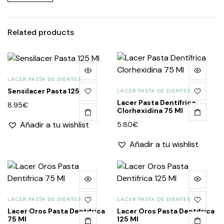
Related products
LACER PASTA DE DIENTES
Sensilacer Pasta 125 Ml
LACER PASTA DE DIENTES
Lacer Pasta Dentífrica
8.95
€
Clorhexidina 75 Ml
Añadir a tu wishlist
5.80
€
Añadir a tu wishlist
LACER PASTA DE DIENTES
LACER PASTA DE DIENTES
Lacer Oros Pasta Dentifrica
Lacer Oros Pasta Dentifrica
75 Ml
125 Ml