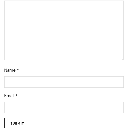
Name
*
Email
*