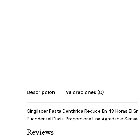
Descripción
Valoraciones (0)
Gingilacer Pasta Dentífrica Reduce En 48 Horas El S
Bucodental Diaria,.Proporciona Una Agradable Sensa
Reviews