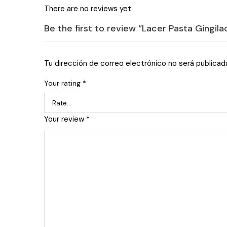
There are no reviews yet.
Be the first to review “Lacer Pasta Gingila
Tu dirección de correo electrónico no será publicad
Your rating
*
Your review
*