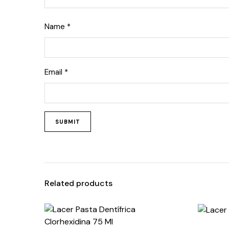
Name
*
Email
*
Related products