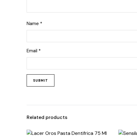
Name
*
Email
*
Related products