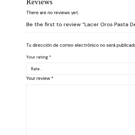
Reviews
There are no reviews yet.
Be the first to review “Lacer Oros Pasta De
Tu dirección de correo electrónico no será publicad
Your rating
*
Your review
*