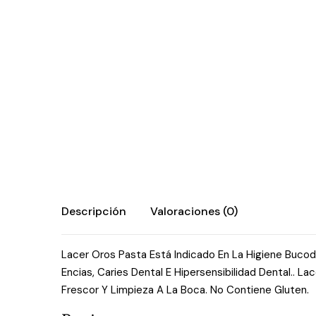
Descripción
Valoraciones (0)
Lacer Oros Pasta Está Indicado En La Higiene Bucode
Encias, Caries Dental E Hipersensibilidad Dental.. 
Frescor Y Limpieza A La Boca. No Contiene Gluten.