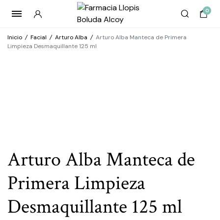
0
Inicio
/
Facial
/
Arturo Alba
/
Arturo Alba Manteca de Primera
Limpieza Desmaquillante 125 ml
Arturo Alba Manteca de
Primera Limpieza
Desmaquillante 125 ml