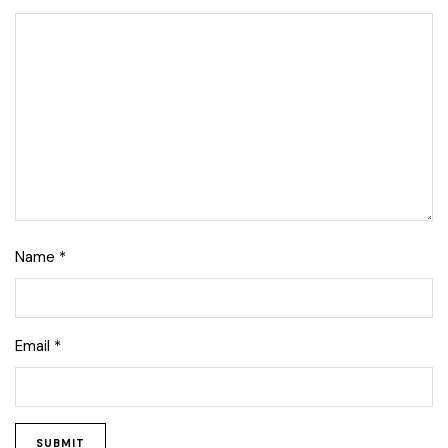
Name
*
Email
*