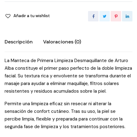
Añadir a tu wishlist
Descripción
Valoraciones (0)
La Manteca de Primera Limpieza Desmaquillante de Arturo
Alba constituye el primer paso perfecto de la doble limpieza
facial. Su textura rica y envolvente se transforma durante el
masaje para ayudar a eliminar maquillaje, filtros solares
resistentes y residuos acumulados sobre la piel.
Permite una limpieza eficaz sin resecar ni alterar la
sensación de confort cutáneo. Tras su uso, la piel se
percibe limpia, flexible y preparada para continuar con la
segunda fase de limpieza y los tratamientos posteriores.