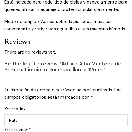
Está indicada para todo tipo de pieles y especialmente para
quienes utilizan maquillaje o protector solar diariamente.
Modo de empleo: Aplicar sobre la piel seca, masajear
suavemente y retirar con agua tibia o una muselina húmeda.
Reviews
There are no reviews yet.
Be the first to review “Arturo Alba Manteca de
Primera Limpieza Desmaquillante 125 ml”
Tu dirección de correo electrónico no será publicada.
Los
campos obligatorios están marcados con
*
Your rating
*
Your review
*