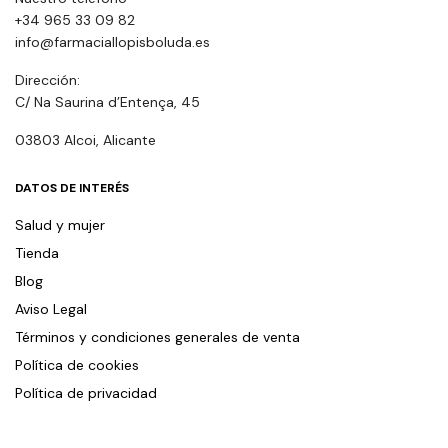
+34 965 33 09 82
info@farmaciallopisboluda.es
Dirección:
C/ Na Saurina d’Entença, 45
03803 Alcoi, Alicante
DATOS DE INTERÉS
Salud y mujer
Tienda
Blog
Aviso Legal
Términos y condiciones generales de venta
Política de cookies
Política de privacidad