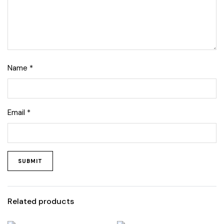
Name
*
Email
*
Related products