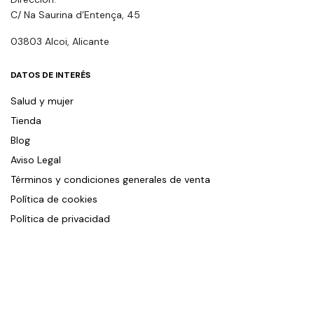
C/ Na Saurina d’Entença, 45
03803 Alcoi, Alicante
DATOS DE INTERÉS
Salud y mujer
Tienda
Blog
Aviso Legal
Términos y condiciones generales de venta
Política de cookies
Política de privacidad