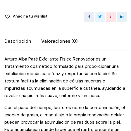
Añadir a tu wishlist
Descripción
Valoraciones (0)
Arturo Alba Paté Exfoliante Físico Renovador es un
tratamiento cosmético formulado para proporcionar una
exfoliación mecánica eficaz y respetuosa con la piel. Su
textura facilita la eliminación de células muertas e
impurezas acumuladas en la superficie cutánea, ayudando a
revelar una piel más suave, uniforme y luminosa.
Con el paso del tiempo, factores como la contaminación, el
exceso de grasa, el maquillaje o la propia renovación celular
pueden provocar la acumulación de residuos sobre la piel.
Esta acumulación puede hacer que el rostro presente un