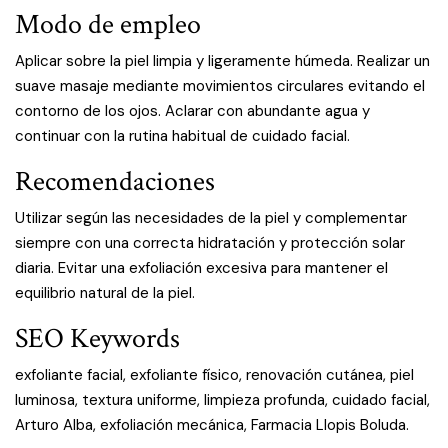
Modo de empleo
Aplicar sobre la piel limpia y ligeramente húmeda. Realizar un
suave masaje mediante movimientos circulares evitando el
contorno de los ojos. Aclarar con abundante agua y
continuar con la rutina habitual de cuidado facial.
Recomendaciones
Utilizar según las necesidades de la piel y complementar
siempre con una correcta hidratación y protección solar
diaria. Evitar una exfoliación excesiva para mantener el
equilibrio natural de la piel.
SEO Keywords
exfoliante facial, exfoliante físico, renovación cutánea, piel
luminosa, textura uniforme, limpieza profunda, cuidado facial,
Arturo Alba, exfoliación mecánica, Farmacia Llopis Boluda.