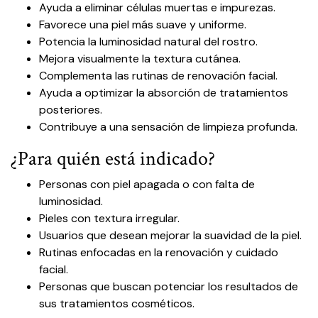
Ayuda a eliminar células muertas e impurezas.
Favorece una piel más suave y uniforme.
Potencia la luminosidad natural del rostro.
Mejora visualmente la textura cutánea.
Complementa las rutinas de renovación facial.
Ayuda a optimizar la absorción de tratamientos
posteriores.
Contribuye a una sensación de limpieza profunda.
¿Para quién está indicado?
Personas con piel apagada o con falta de
luminosidad.
Pieles con textura irregular.
Usuarios que desean mejorar la suavidad de la piel.
Rutinas enfocadas en la renovación y cuidado
facial.
Personas que buscan potenciar los resultados de
sus tratamientos cosméticos.