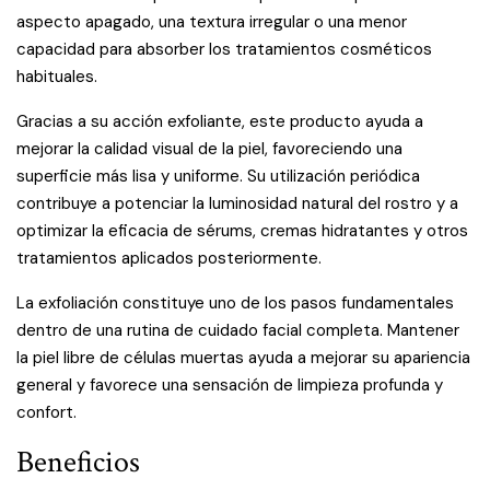
aspecto apagado, una textura irregular o una menor
capacidad para absorber los tratamientos cosméticos
habituales.
Gracias a su acción exfoliante, este producto ayuda a
mejorar la calidad visual de la piel, favoreciendo una
superficie más lisa y uniforme. Su utilización periódica
contribuye a potenciar la luminosidad natural del rostro y a
optimizar la eficacia de sérums, cremas hidratantes y otros
tratamientos aplicados posteriormente.
La exfoliación constituye uno de los pasos fundamentales
dentro de una rutina de cuidado facial completa. Mantener
la piel libre de células muertas ayuda a mejorar su apariencia
general y favorece una sensación de limpieza profunda y
confort.
Beneficios