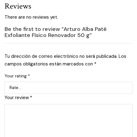
Reviews
There are no reviews yet.
Be the first to review “Arturo Alba Paté
Exfoliante Físico Renovador 50 g”
Tu dirección de correo electrónico no será publicada.
Los
campos obligatorios están marcados con
*
Your rating
*
Your review
*