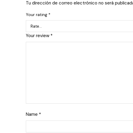
Tu dirección de correo electrónico no será publicad
Your rating
*
Your review
*
Name
*