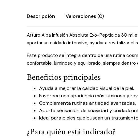
Descripción
Valoraciones (0)
Arturo Alba Infusión Absoluta Exo-Peptídica 30 ml e
aportar un cuidado intensivo, ayudar a revitalizar el
Este producto se integra dentro de una rutina cosmét
confortable, luminoso y equilibrado, siempre dentro
Beneficios principales
Ayuda a mejorar la calidad visual de la piel.
Favorece una apariencia más luminosa y revi
Complementa rutinas antiedad avanzadas.
Aporta sensación de suavidad y cuidado int
Ideal para pieles que buscan un tratamiento
¿Para quién está indicado?