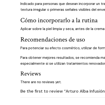
Indicado para personas que desean incorporar un tra
textura irregular o primeras señales visibles del env
Cómo incorporarlo a la rutina
Aplicar sobre la piel limpia y seca, antes de la cre
Recomendaciones de uso
Para potenciar su efecto cosmético, utilizar de form
Para obtener mejores resultados, se recomienda mant
especialmente si se utilizan tratamientos renovador
Reviews
There are no reviews yet.
Be the first to review “Arturo Alba Infusi