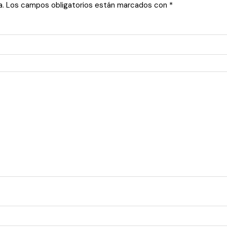
a.
Los campos obligatorios están marcados con
*