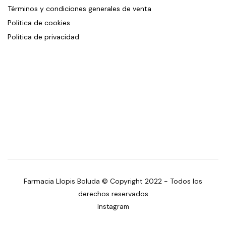
Términos y condiciones generales de venta
Política de cookies
Política de privacidad
Farmacia Llopis Boluda © Copyright 2022 - Todos los
derechos reservados
Instagram