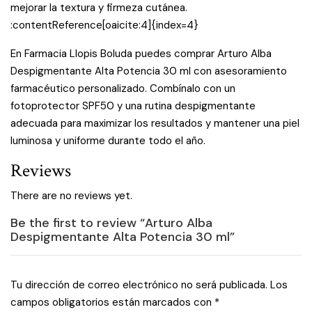
mejorar la textura y firmeza cutánea.
:contentReference[oaicite:4]{index=4}
En Farmacia Llopis Boluda puedes comprar Arturo Alba
Despigmentante Alta Potencia 30 ml con asesoramiento
farmacéutico personalizado. Combínalo con un
fotoprotector SPF50 y una rutina despigmentante
adecuada para maximizar los resultados y mantener una piel
luminosa y uniforme durante todo el año.
Reviews
There are no reviews yet.
Be the first to review “Arturo Alba
Despigmentante Alta Potencia 30 ml”
Tu dirección de correo electrónico no será publicada.
Los
campos obligatorios están marcados con
*