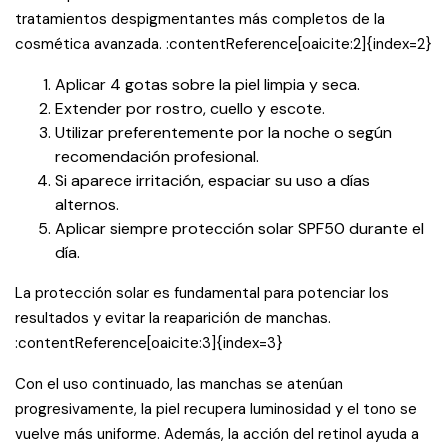
tratamientos despigmentantes más completos de la
cosmética avanzada. :contentReference[oaicite:2]{index=2}
Aplicar 4 gotas sobre la piel limpia y seca.
Extender por rostro, cuello y escote.
Utilizar preferentemente por la noche o según
recomendación profesional.
Si aparece irritación, espaciar su uso a días
alternos.
Aplicar siempre protección solar SPF50 durante el
día.
La protección solar es fundamental para potenciar los
resultados y evitar la reaparición de manchas.
:contentReference[oaicite:3]{index=3}
Con el uso continuado, las manchas se atenúan
progresivamente, la piel recupera luminosidad y el tono se
vuelve más uniforme. Además, la acción del retinol ayuda a