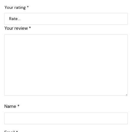
Your rating
*
Your review
*
Name
*