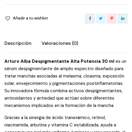
Añadir a tu wishlist
Descripción
Valoraciones (0)
Arturo Alba Despigmentante Alta Potencia 30 ml
es un
sérum despigmentante de amplio espectro diseñado para
tratar manchas asociadas al melasma, cloasma, exposición
solar, envejecimiento y pigmentaciones postinflamatorias.
Su innovadora fórmula combina activos despigmentantes,
antioxidantes y antiedad que actúan sobre diferentes
mecanismos implicados en la formación de la mancha.
Gracias a la sinergia de ácido tranexámico, retinol,
niacinamida, arbutina y vitamina C estabilizada, ayuda a