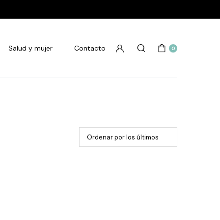
Salud y mujer
Contacto
0