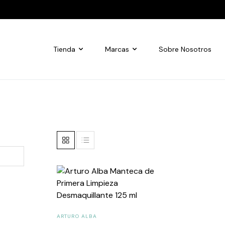
Tienda
Marcas
Sobre Nosotros
ARTURO ALBA