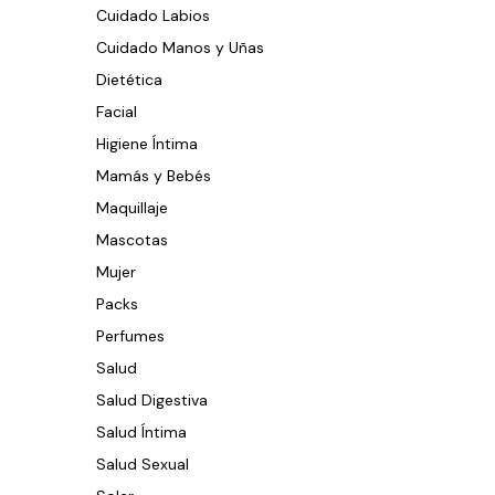
Cuidado Labios
Cuidado Manos y Uñas
Dietética
Facial
Higiene Íntima
Mamás y Bebés
Maquillaje
Mascotas
Mujer
Packs
Perfumes
Salud
Salud Digestiva
Salud Íntima
Salud Sexual