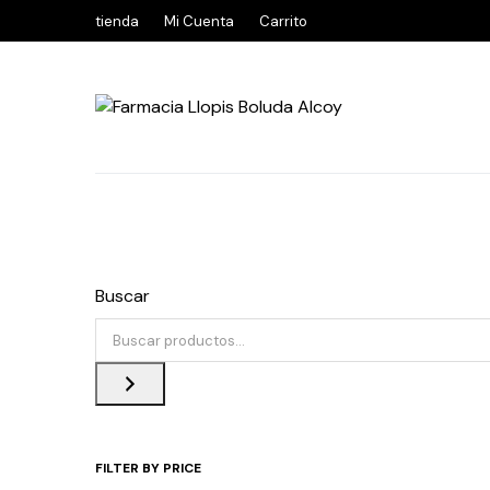
tienda
Mi Cuenta
Carrito
Buscar
FILTER BY PRICE