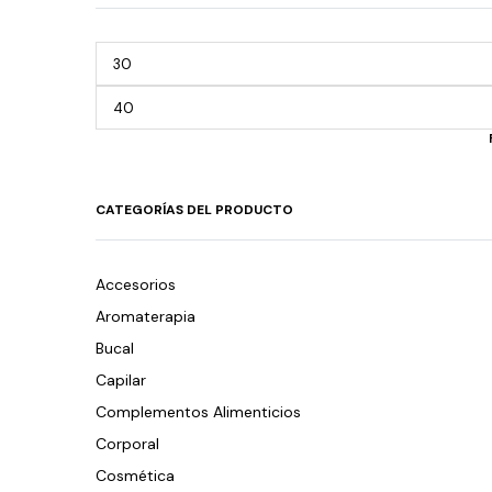
CATEGORÍAS DEL PRODUCTO
Accesorios
Aromaterapia
Bucal
Capilar
Complementos Alimenticios
Corporal
Cosmética