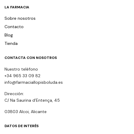
LA FARMACIA
Sobre nosotros
Contacto
Blog
Tienda
CONTACTA CON NOSOTROS
Nuestro teléfono
+34 965 33 09 82
info@farmaciallopisboluda.es
Dirección:
C/ Na Saurina d’Entença, 45
03803 Alcoi, Alicante
DATOS DE INTERÉS