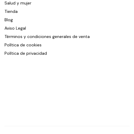
Salud y mujer
Tienda
Blog
Aviso Legal
Términos y condiciones generales de venta
Política de cookies
Política de privacidad