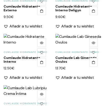
CUMLAUDE HIDRATANTE ÍNTIMO
CUMLAUDE HIDRATANTE ÍNTIMO
Cumlaude Hidratante
Cumlaude Hidratante
Externo
Interno Deligyn
9.50
€
9.60
€
Añadir a tu wishlist
Añadir a tu wishlist
CUMLAUDE HIDRATANTE ÍNTIMO
CUMLAUDE HIDRATANTE ÍNTIMO
Cumlaude Hidratante
Cumlaude Lab Gineseda
Interno
Ovulos
12.50
€
13.70
€
Añadir a tu wishlist
Añadir a tu wishlist
CUMLAUDE HIDRATANTE ÍNTIMO