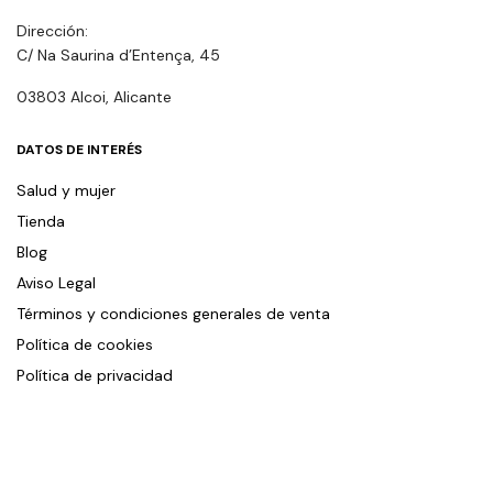
Dirección:
C/ Na Saurina d’Entença, 45
03803 Alcoi, Alicante
DATOS DE INTERÉS
Salud y mujer
Tienda
Blog
Aviso Legal
Términos y condiciones generales de venta
Política de cookies
Política de privacidad