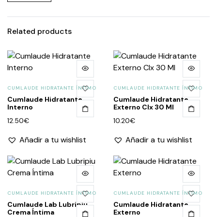
Related products
CUMLAUDE HIDRATANTE ÍNTIMO
CUMLAUDE HIDRATANTE ÍNTIMO
Cumlaude Hidratante
Cumlaude Hidratante
Interno
Externo Clx 30 Ml
12.50
€
10.20
€
Añadir a tu wishlist
Añadir a tu wishlist
CUMLAUDE HIDRATANTE ÍNTIMO
CUMLAUDE HIDRATANTE ÍNTIMO
Cumlaude Lab Lubripiu
Cumlaude Hidratante
Crema Íntima
Externo