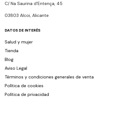
C/ Na Saurina d’Entença, 45
03803 Alcoi, Alicante
DATOS DE INTERÉS
Salud y mujer
Tienda
Blog
Aviso Legal
Términos y condiciones generales de venta
Política de cookies
Política de privacidad