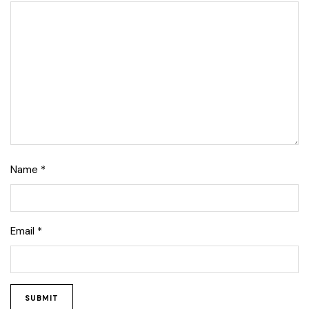
Name
*
Email
*