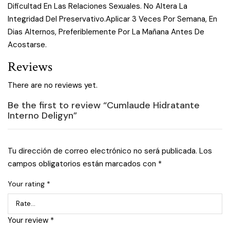
Dificultad En Las Relaciones Sexuales. No Altera La
Integridad Del Preservativo.Aplicar 3 Veces Por Semana, En
Dias Alternos, Preferiblemente Por La Mañana Antes De
Acostarse.
Reviews
There are no reviews yet.
Be the first to review “Cumlaude Hidratante
Interno Deligyn”
Tu dirección de correo electrónico no será publicada.
Los
campos obligatorios están marcados con
*
Your rating
*
Your review
*