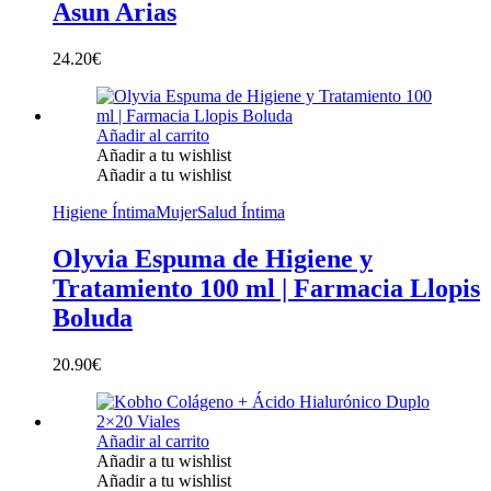
Asun Arias
24.20
€
Añadir al carrito
Añadir a tu wishlist
Añadir a tu wishlist
Higiene Íntima
Mujer
Salud Íntima
Olyvia Espuma de Higiene y
Tratamiento 100 ml | Farmacia Llopis
Boluda
20.90
€
Añadir al carrito
Añadir a tu wishlist
Añadir a tu wishlist