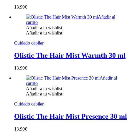
13.90
€
Añadir al
carrito
Añadir a tu wishlist
Añadir a tu wishlist
Cuidado capilar
Olistic The Hair Mist Warmth 30 ml
13.90
€
Añadir al
carrito
Añadir a tu wishlist
Añadir a tu wishlist
Cuidado capilar
Olistic The Hair Mist Presence 30 ml
13.90
€