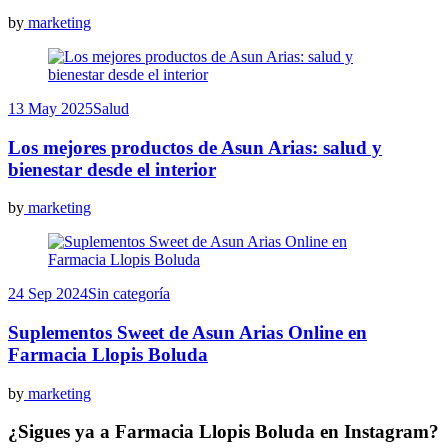
by
marketing
13 May 2025
Salud
Los mejores productos de Asun Arias: salud y
bienestar desde el interior
by
marketing
24 Sep 2024
Sin categoría
Suplementos Sweet de Asun Arias Online en
Farmacia Llopis Boluda
by
marketing
¿Sigues ya a Farmacia Llopis Boluda en Instagram?