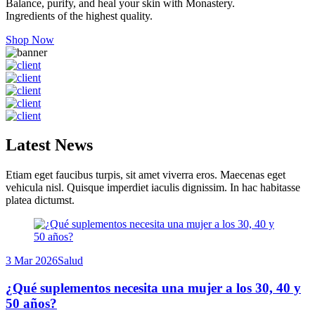
Balance, purify, and heal your skin with Monastery.
Ingredients of the highest quality.
Shop Now
Latest News
Etiam eget faucibus turpis, sit amet viverra eros. Maecenas eget
vehicula nisl. Quisque imperdiet iaculis dignissim. In hac habitasse
platea dictumst.
3 Mar 2026
Salud
¿Qué suplementos necesita una mujer a los 30, 40 y
50 años?