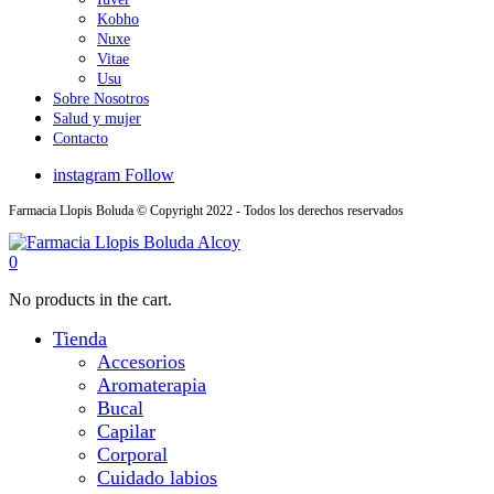
Kobho
Nuxe
Vitae
Usu
Sobre Nosotros
Salud y mujer
Contacto
instagram
Follow
Farmacia Llopis Boluda © Copyright 2022 - Todos los derechos reservados
0
No products in the cart.
Tienda
Accesorios
Aromaterapia
Bucal
Capilar
Corporal
Cuidado labios