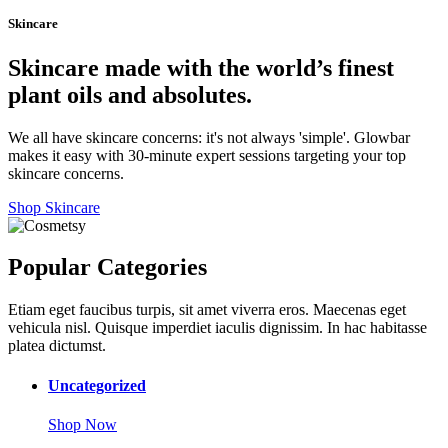
Skincare
Skincare made with the world’s finest
plant oils and absolutes.
We all have skincare concerns: it's not always 'simple'. Glowbar
makes it easy with 30-minute expert sessions targeting your top
skincare concerns.
Shop Skincare
Popular Categories
Etiam eget faucibus turpis, sit amet viverra eros. Maecenas eget
vehicula nisl. Quisque imperdiet iaculis dignissim. In hac habitasse
platea dictumst.
Uncategorized
Shop Now