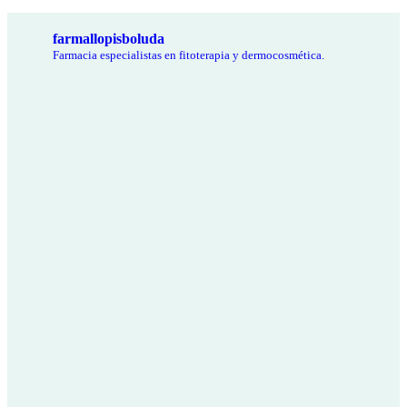
farmallopisboluda
Farmacia especialistas en fitoterapia y dermocosmética.