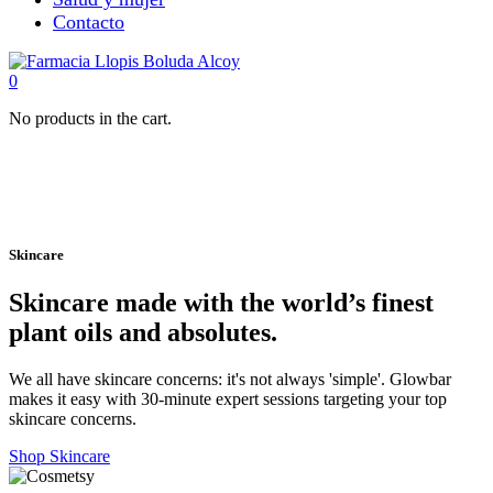
Contacto
0
No products in the cart.
Skincare
Skincare made with the world’s finest
plant oils and absolutes.
We all have skincare concerns: it's not always 'simple'. Glowbar
makes it easy with 30-minute expert sessions targeting your top
skincare concerns.
Shop Skincare