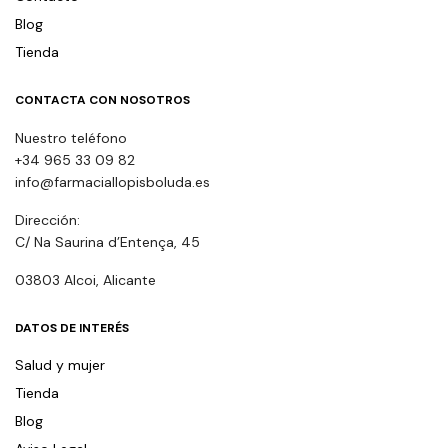
Blog
Tienda
CONTACTA CON NOSOTROS
Nuestro teléfono
+34 965 33 09 82
info@farmaciallopisboluda.es
Dirección:
C/ Na Saurina d’Entença, 45
03803 Alcoi, Alicante
DATOS DE INTERÉS
Salud y mujer
Tienda
Blog