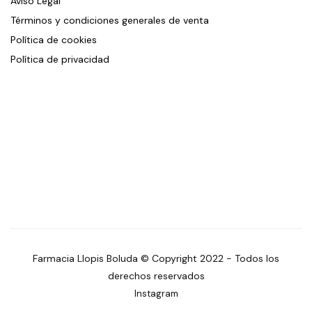
Aviso Legal
Términos y condiciones generales de venta
Política de cookies
Política de privacidad
Farmacia Llopis Boluda © Copyright 2022 - Todos los
derechos reservados
Instagram