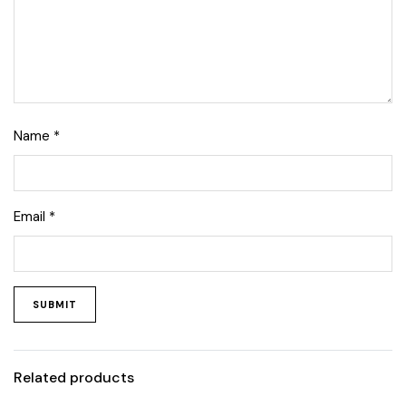
Name
*
Email
*
Related products