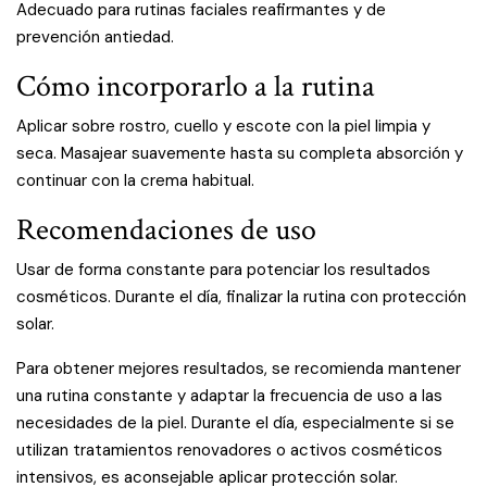
Adecuado para rutinas faciales reafirmantes y de
prevención antiedad.
Cómo incorporarlo a la rutina
Aplicar sobre rostro, cuello y escote con la piel limpia y
seca. Masajear suavemente hasta su completa absorción y
continuar con la crema habitual.
Recomendaciones de uso
Usar de forma constante para potenciar los resultados
cosméticos. Durante el día, finalizar la rutina con protección
solar.
Para obtener mejores resultados, se recomienda mantener
una rutina constante y adaptar la frecuencia de uso a las
necesidades de la piel. Durante el día, especialmente si se
utilizan tratamientos renovadores o activos cosméticos
intensivos, es aconsejable aplicar protección solar.