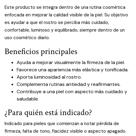
Este producto se integra dentro de una rutina cosmética
enfocada en mejorar la calidad visible de la piel. Su objetivo
es ayudar a que el rostro se perciba más cuidado,
confortable, luminoso y equilibrado, siempre dentro de un
uso cosmético diario.
Beneficios principales
Ayuda a mejorar visualmente la firmeza de la piel.
Favorece una apariencia más elástica y tonificada.
Aporta luminosidad al rostro.
Complementa rutinas antiedad y reafirmantes.
Contribuye a una piel con aspecto más cuidado y
saludable.
¿Para quién está indicado?
Indicado para pieles que comienzan a notar pérdida de
firmeza, falta de tono, flacidez visible o aspecto apagado.