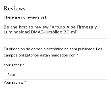
Reviews
There are no reviews yet.
Be the first to review “Arturo Alba Firmeza y
Luminosidad DMAE-Ursólico 30 ml”
Tu dirección de correo electrónico no será publicada.
Los
campos obligatorios están marcados con
*
Your rating
*
Your review
*