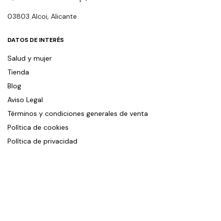
03803 Alcoi, Alicante
DATOS DE INTERÉS
Salud y mujer
Tienda
Blog
Aviso Legal
Términos y condiciones generales de venta
Política de cookies
Política de privacidad