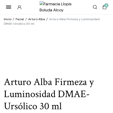
0
Inicio
/
Facial
/
Arturo Alba
/
Arturo Alba Firmeza y Luminosidad
DMAE-Ursólico 30 ml
Arturo Alba Firmeza y
Luminosidad DMAE-
Ursólico 30 ml