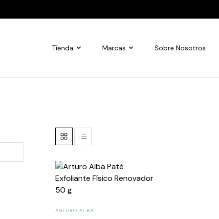
Tienda
Marcas
Sobre Nosotros
ARTURO ALBA