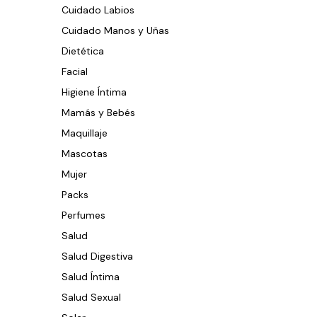
Cuidado Labios
Cuidado Manos y Uñas
Dietética
Facial
Higiene Íntima
Mamás y Bebés
Maquillaje
Mascotas
Mujer
Packs
Perfumes
Salud
Salud Digestiva
Salud Íntima
Salud Sexual