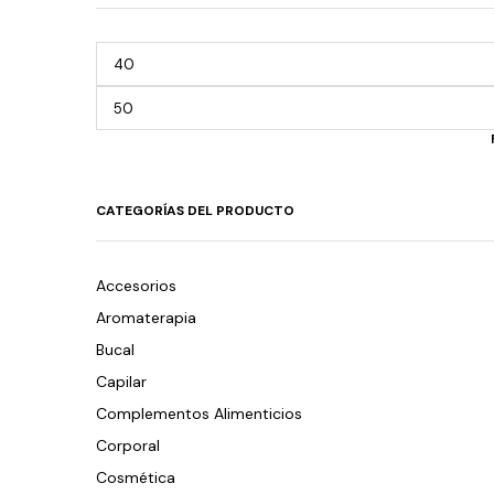
CATEGORÍAS DEL PRODUCTO
Accesorios
Aromaterapia
Bucal
Capilar
Complementos Alimenticios
Corporal
Cosmética