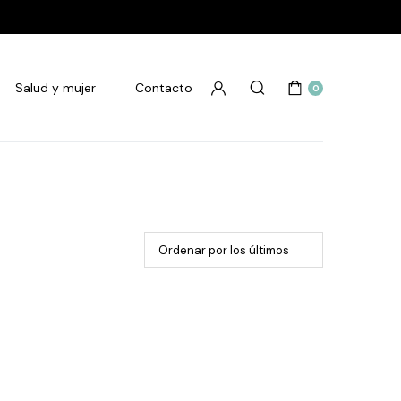
Salud y mujer
Contacto
0