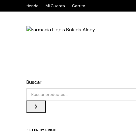
tienda
Mi Cuenta
Carrito
Buscar
FILTER BY PRICE