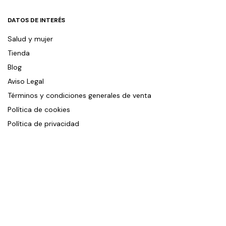
DATOS DE INTERÉS
Salud y mujer
Tienda
Blog
Aviso Legal
Términos y condiciones generales de venta
Política de cookies
Política de privacidad