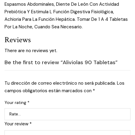
Espasmos Abdominales, Diente De León Con Actividad
Prebiótica Y Estimula L Función Digestiva Fisiológica,
Achioria Para La Función Hepática. Tomar De 1 A 4 Tabletas
Por La Noche, Cuando Sea Necesario.
Reviews
There are no reviews yet.
Be the first to review “Aliviolas 90 Tabletas”
Tu dirección de correo electrónico no será publicada.
Los
campos obligatorios están marcados con
*
Your rating
*
Your review
*