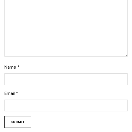
Name
*
Email
*