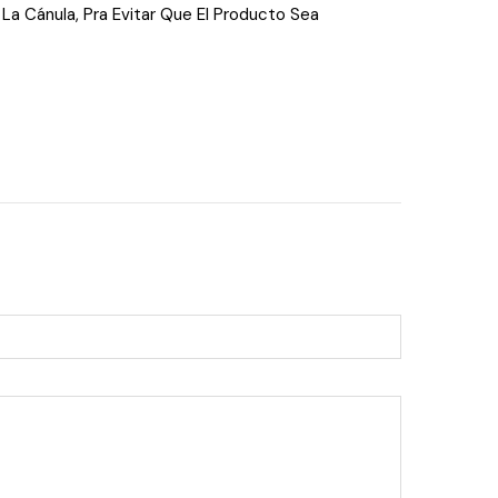
a Cánula, Pra Evitar Que El Producto Sea