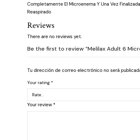
Completamente El Microenema Y Una Vez Finalizada L
Reaspirado
Reviews
There are no reviews yet.
Be the first to review “Melilax Adult 6 Mi
Tu dirección de correo electrónico no será publicad
Your rating
*
Your review
*