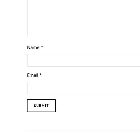
Name
*
Email
*