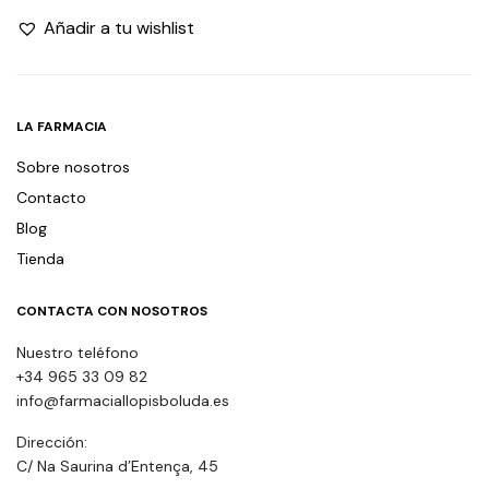
Añadir a tu wishlist
LA FARMACIA
Sobre nosotros
Contacto
Blog
Tienda
CONTACTA CON NOSOTROS
Nuestro teléfono
+34 965 33 09 82
info@farmaciallopisboluda.es
Dirección:
C/ Na Saurina d’Entença, 45