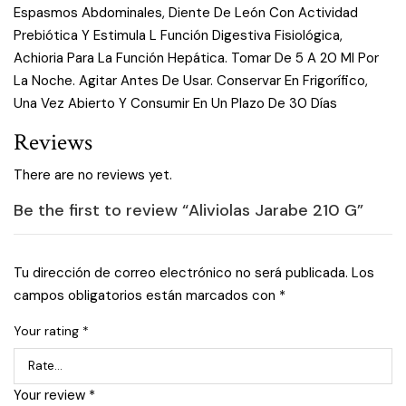
Espasmos Abdominales, Diente De León Con Actividad
Prebiótica Y Estimula L Función Digestiva Fisiológica,
Achioria Para La Función Hepática. Tomar De 5 A 20 Ml Por
La Noche. Agitar Antes De Usar. Conservar En Frigorífico,
Una Vez Abierto Y Consumir En Un Plazo De 30 Días
Reviews
There are no reviews yet.
Be the first to review “Aliviolas Jarabe 210 G”
Tu dirección de correo electrónico no será publicada.
Los
campos obligatorios están marcados con
*
Your rating
*
Your review
*