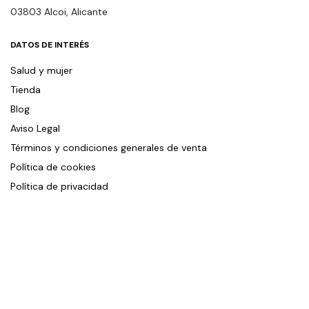
03803 Alcoi, Alicante
DATOS DE INTERÉS
Salud y mujer
Tienda
Blog
Aviso Legal
Términos y condiciones generales de venta
Política de cookies
Política de privacidad