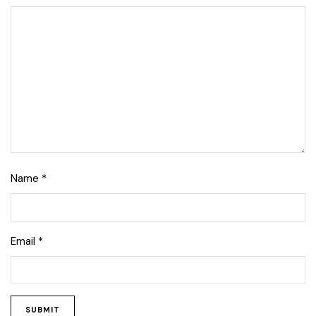
Name
*
Email
*