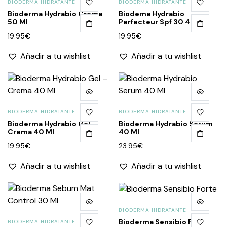
BIODERMA HIDRATANTE
BIODERMA HIDRATANTE
Bioderma Hydrabio Crema
Biodema Hydrabio
50 Ml
Perfecteur Spf 30 40 Ml
19.95
€
19.95
€
Añadir a tu wishlist
Añadir a tu wishlist
BIODERMA HIDRATANTE
BIODERMA HIDRATANTE
Bioderma Hydrabio Gel –
Bioderma Hydrabio Serum
Crema 40 Ml
40 Ml
19.95
€
23.95
€
Añadir a tu wishlist
Añadir a tu wishlist
BIODERMA HIDRATANTE
Bioderma Sensibio Forte
BIODERMA HIDRATANTE