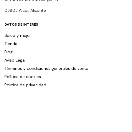
03803 Alcoi, Alicante
DATOS DE INTERÉS
Salud y mujer
Tienda
Blog
Aviso Legal
Términos y condiciones generales de venta
Política de cookies
Política de privacidad