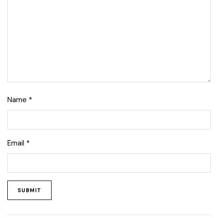
Name
*
Email
*