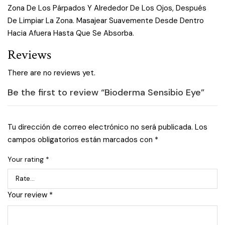
Zona De Los Párpados Y Alrededor De Los Ojos, Después
De Limpiar La Zona. Masajear Suavemente Desde Dentro
Hacia Afuera Hasta Que Se Absorba.
Reviews
There are no reviews yet.
Be the first to review “Bioderma Sensibio Eye”
Tu dirección de correo electrónico no será publicada.
Los
campos obligatorios están marcados con
*
Your rating
*
Your review
*