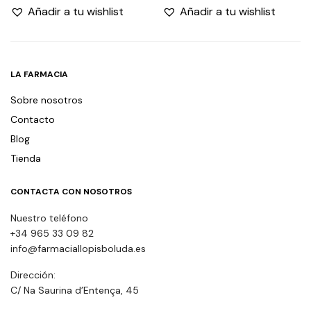
Añadir a tu wishlist
Añadir a tu wishlist
LA FARMACIA
Sobre nosotros
Contacto
Blog
Tienda
CONTACTA CON NOSOTROS
Nuestro teléfono
+34 965 33 09 82
info@farmaciallopisboluda.es
Dirección:
C/ Na Saurina d’Entença, 45