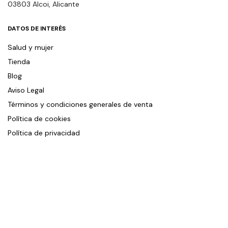
03803 Alcoi, Alicante
DATOS DE INTERÉS
Salud y mujer
Tienda
Blog
Aviso Legal
Términos y condiciones generales de venta
Política de cookies
Política de privacidad