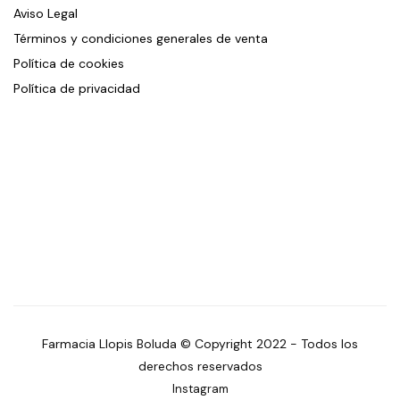
Aviso Legal
Términos y condiciones generales de venta
Política de cookies
Política de privacidad
Farmacia Llopis Boluda © Copyright 2022 - Todos los
derechos reservados
Instagram