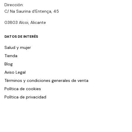
Dirección:
C/ Na Saurina d’Entença, 45
03803 Alcoi, Alicante
DATOS DE INTERÉS
Salud y mujer
Tienda
Blog
Aviso Legal
Términos y condiciones generales de venta
Política de cookies
Política de privacidad