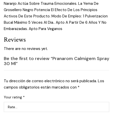
Naranjo Actúa Sobre Trauma Emocionales. La Yema De
Grosellero Negro Potencia El Efecto De Los Principios
Activos De Este Producto. Modo De Empleo: 1 Pulverizacion
Bucal Máximo 5 Veces Al Dia.. Apto A Partir De 6 Años Y No
Embarazadas. Apto Para Veganos
Reviews
There are no reviews yet.
Be the first to review “Pranarom Calmigem Spray
30 Ml”
Tu dirección de correo electrónico no será publicada.
Los
campos obligatorios están marcados con
*
Your rating
*