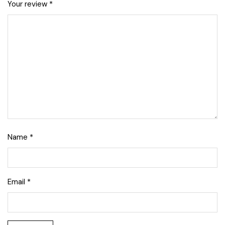
Your review
*
Name
*
Email
*