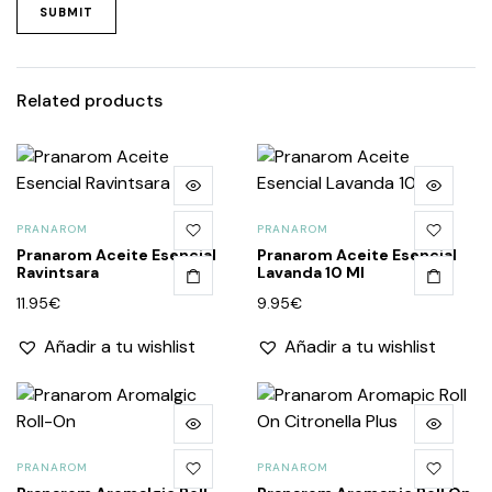
Related products
PRANAROM
PRANAROM
Pranarom Aceite Esencial
Pranarom Aceite Esencial
Ravintsara
Lavanda 10 Ml
11.95
€
9.95
€
Añadir a tu wishlist
Añadir a tu wishlist
PRANAROM
PRANAROM