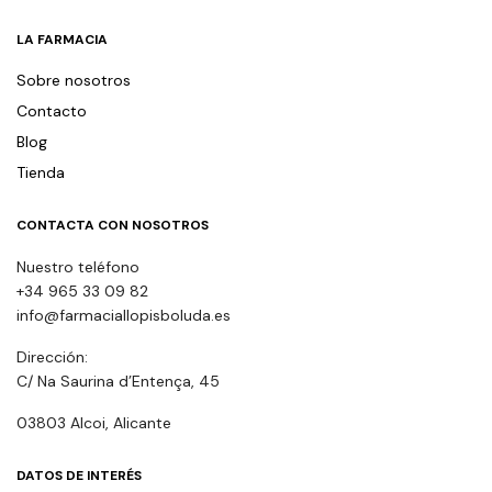
LA FARMACIA
Sobre nosotros
Contacto
Blog
Tienda
CONTACTA CON NOSOTROS
Nuestro teléfono
+34 965 33 09 82
info@farmaciallopisboluda.es
Dirección:
C/ Na Saurina d’Entença, 45
03803 Alcoi, Alicante
DATOS DE INTERÉS