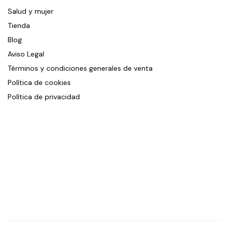
Salud y mujer
Tienda
Blog
Aviso Legal
Términos y condiciones generales de venta
Política de cookies
Política de privacidad